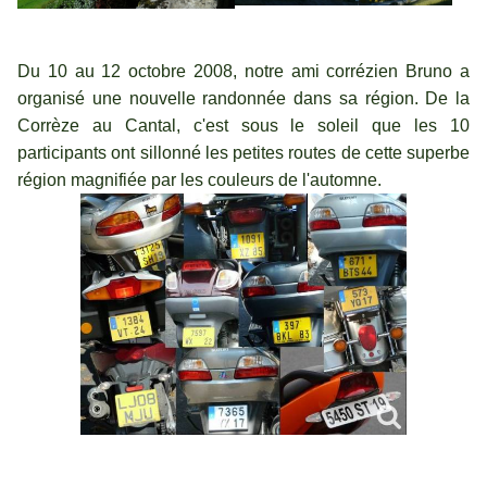
Du 10 au 12 octobre 2008, notre ami corrézien Bruno a
organisé une nouvelle randonnée dans sa région. De la
Corrèze au Cantal, c'est sous le soleil que les 10
participants ont sillonné les petites routes de cette superbe
région magnifiée par les couleurs de l'automne.