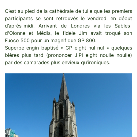
C’est au pied de la cathédrale de tulle que les premiers
participants se sont retrouvés le vendredi en début
d’après-midi. Arrivant de Londres via les Sables-
d'Olonne et Médis, le fidèle Jim avait troqué son
Fuoco 500 pour un magnifique GP 800.
Superbe engin baptisé « GP eight nul nul » quelques
bières plus tard (prononcer JIPI eight noulle noulle)
par des camarades plus envieux qu’ironiques.