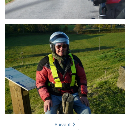
Suivant