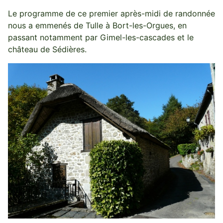
Le programme de ce premier après-midi de randonnée
nous a emmenés de Tulle à Bort-les-Orgues, en
passant notamment par Gimel-les-cascades et le
château de Sédières.