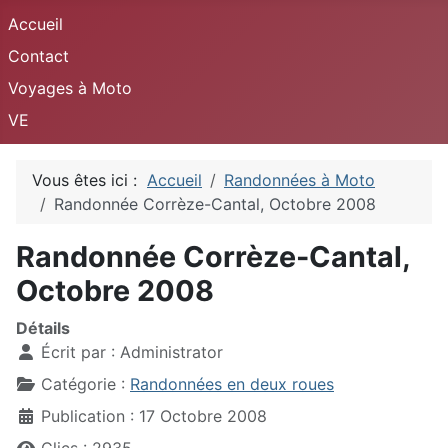
Accueil
Contact
Voyages à Moto
VE
Vous êtes ici :
Accueil
Randonnées à Moto
Randonnée Corrèze-Cantal, Octobre 2008
Randonnée Corrèze-Cantal,
Octobre 2008
Détails
Écrit par :
Administrator
Catégorie :
Randonnées en deux roues
Publication : 17 Octobre 2008