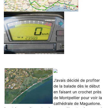
J’avais décidé de profiter
de la balade dès le début
en faisant un crochet près
de Montpellier pour voir la
cathédrale de Maguelone.