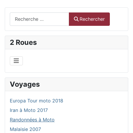
Rechercher
Rechercher
2 Roues
Voyages
Europa Tour moto 2018
Iran à Moto 2017
Randonnées à Moto
Malaisie 2007