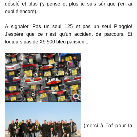
désolé et plus j'y pense et plus je suis sûr que j'en ai
oublié encore).
A signaler: Pas un seul 125 et pas un seul Piaggio!
J'espère que ce n'est qu'un accident de parcours. Et
toujours pas de X9 500 bleu parisien...
(merci à Tof pour la