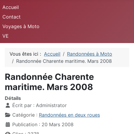
Accueil
Contact
Voyages à Moto
VE
Vous êtes ici :
Accueil
Randonnées à Moto
Randonnée Charente maritime. Mars 2008
Randonnée Charente
maritime. Mars 2008
Détails
Écrit par :
Administrator
Catégorie :
Randonnées en deux roues
Publication : 20 Mars 2008