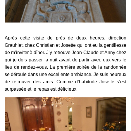
Après cette visite de près de deux heures, direction
Grauhlet, chez Christian et Josette qui ont eu la gentillesse
de m’inviter à dîner. J’y retrouve Jean-Claude et Anny chez
qui je dois passer la nuit avant de partir avec eux vers le
lieu de rendez-vous. La première soirée de la randonnée
se déroule dans une excellente ambiance. Je suis heureux
de retrouver des amis. Comme d’habitude Josette s’est
surpassée et le repas est délicieux.