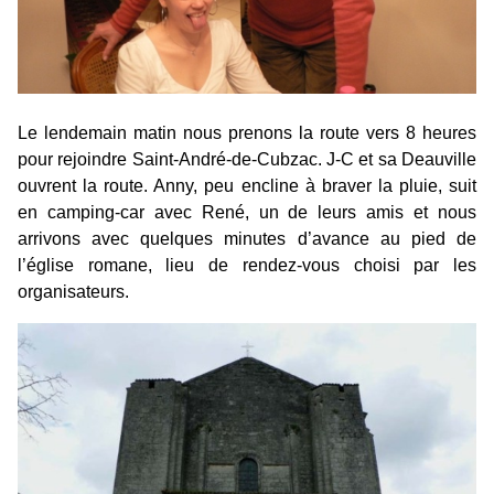
Le lendemain matin nous prenons la route vers 8 heures
pour rejoindre Saint-André-de-Cubzac. J-C et sa Deauville
ouvrent la route. Anny, peu encline à braver la pluie, suit
en camping-car avec René, un de leurs amis et nous
arrivons avec quelques minutes d’avance au
pied de
l’église romane
, lieu de rendez-vous choisi par les
organisateurs.