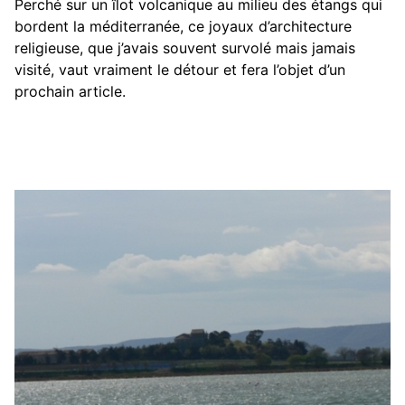
Perché sur un îlot volcanique au milieu des étangs qui
bordent la méditerranée, ce joyaux d’architecture
religieuse, que j’avais souvent survolé mais jamais
visité, vaut vraiment le détour et fera l’objet d’un
prochain article.