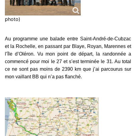
photo)
Au programme une balade entre Saint-André-de-Cubzac
et la Rochelle, en passant par Blaye, Royan, Marennes et
l’île d’Oléron. Vu mon point de départ, la randonnée a
commencé pour moi le 27 et s’est terminée le 31. Au total
ce ne sont pas moins de 2390 km que j’ai parcourus sur
mon vaillant BB qui n’a pas flanché.