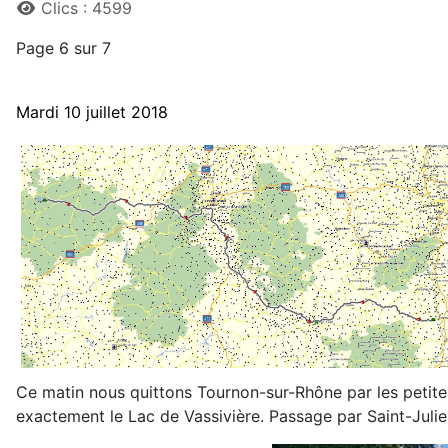
Clics : 4599
Page 6 sur 7
Mardi 10 juillet 2018
Ce matin nous quittons Tournon-sur-Rhône
par les petit
exactement le Lac de Vassivière. Passage par Saint-Julie