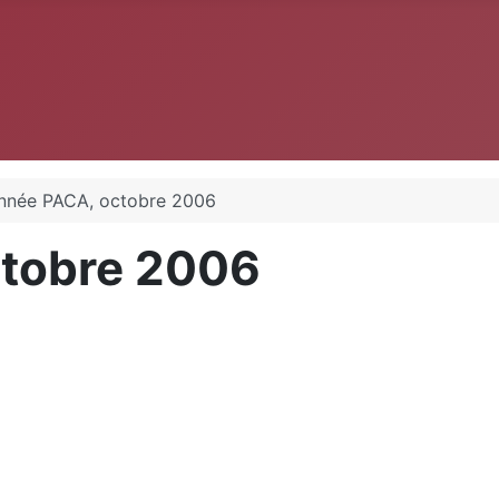
nnée PACA, octobre 2006
tobre 2006